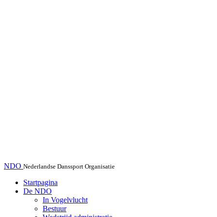
NDO
Nederlandse Danssport Organisatie
Startpagina
De NDO
In Vogelvlucht
Bestuur