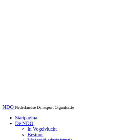
NDO
Nederlandse Danssport Organisatie
Startpagina
De NDO
In Vogelvlucht
Bestuur