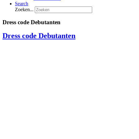
Search
Zoeken...
Dress code Debutanten
Dress code Debutanten