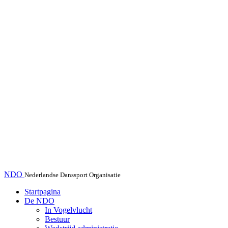
NDO
Nederlandse Danssport Organisatie
Startpagina
De NDO
In Vogelvlucht
Bestuur