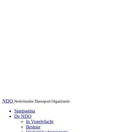
NDO
Nederlandse Danssport Organisatie
Startpagina
De NDO
In Vogelvlucht
Bestuur